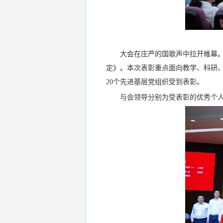
大会在庄严的国歌声中拉开帷幕
定》。本次表彰重点面向教学、科研、
20个先进基层党组织受到表彰。
与会领导分别为受表彰的优秀个