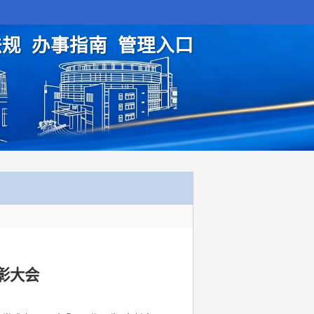
法规
办事指南
管理入口
彰大会