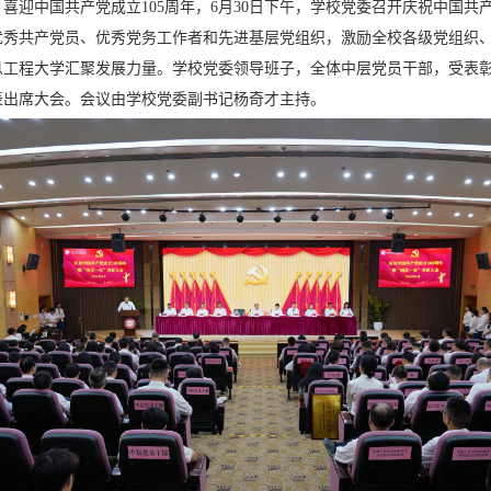
迎中国共产党成立105周年，6月30日下午，学校党委召开庆祝中国共产党
优秀共产党员、优秀党务工作者和先进基层党组织，激励全校各级党组织
息工程大学汇聚发展力量。学校党委领导班子，全体中层党员干部，受表
表出席大会。会议由学校党委副书记杨奇才主持。