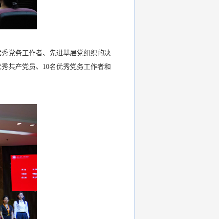
优秀党务工作者、先进基层党组织的决
秀共产党员、10名优秀党务工作者和